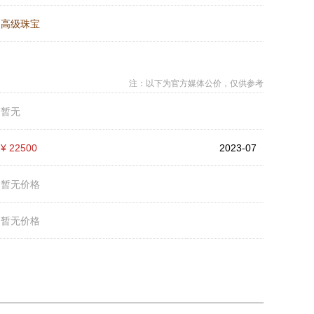
：
高级珠宝
注：以下为官方媒体公价，仅供参考
：
暂无
：
¥ 22500
2023-07
：
暂无价格
：
暂无价格