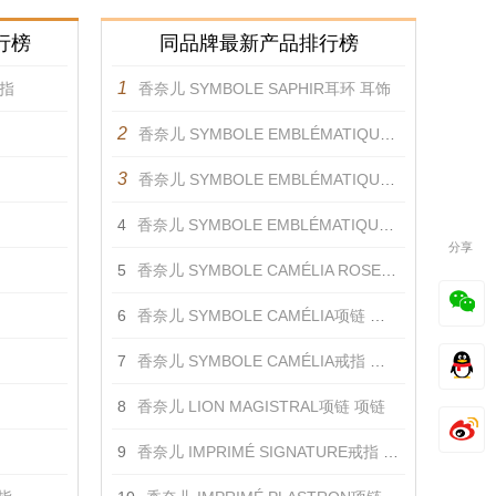
行榜
同品牌最新产品排行榜
1
戒指
香奈儿 SYMBOLE SAPHIR耳环 耳饰
2
香奈儿 SYMBOLE EMBLÉMATIQUE蓝色戒指 戒指
3
香奈儿 SYMBOLE EMBLÉMATIQUE戒指 戒指
4
香奈儿 SYMBOLE EMBLÉMATIQUE蓝宝石戒指 戒指
分享
5
香奈儿 SYMBOLE CAMÉLIA ROSE戒指 戒指
6
香奈儿 SYMBOLE CAMÉLIA项链 项链
7
香奈儿 SYMBOLE CAMÉLIA戒指 戒指
8
香奈儿 LION MAGISTRAL项链 项链
9
香奈儿 IMPRIMÉ SIGNATURE戒指 戒指