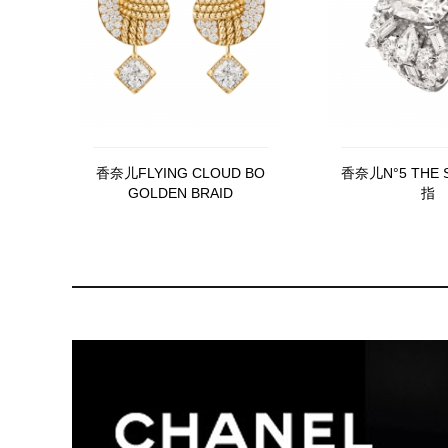
香奈儿FLYING CLOUD BO
香奈儿N°5 THE 
GOLDEN BRAID
指