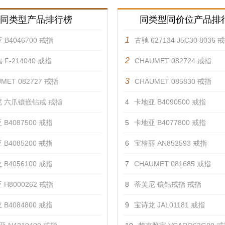
同类型产品排行榜
同类型同价位产品排
1
 B4046700 戒指
古驰 627134 J5C30 8036 
2
 F-214040 戒指
CHAUMET 082724 戒指
3
MET 082727 戒指
CHAUMET 085830 戒指
 六爪镶嵌钻戒 戒指
4
卡地亚 B4090500 戒指
 B4087500 戒指
5
卡地亚 B4077800 戒指
 B4085200 戒指
6
宝格丽 AN852593 戒指
 B4056100 戒指
7
CHAUMET 081685 戒指
 H8000262 戒指
8
蒂芙尼 镶钻戒指 戒指
 B4084800 戒指
9
宝诗龙 JAL01181 戒指