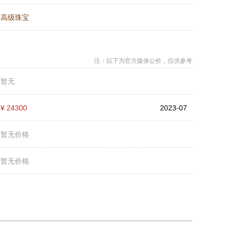
：
高级珠宝
注：以下为官方媒体公价，仅供参考
：
暂无
：
¥ 24300
2023-07
：
暂无价格
：
暂无价格