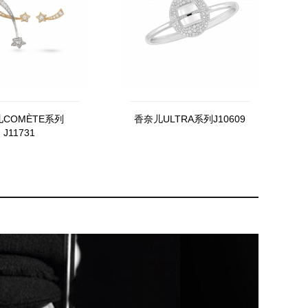
COMÈTE系列
香奈儿ULTRA系列J10609
J11731