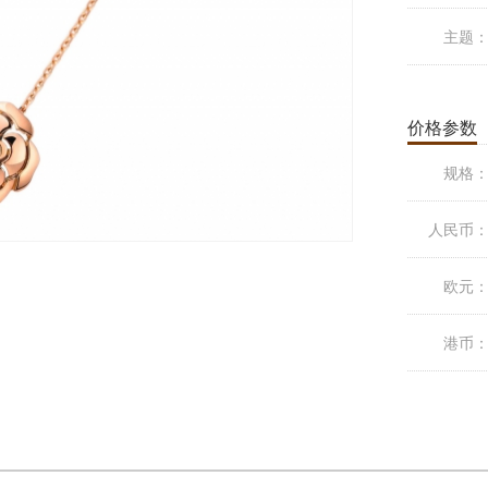
主题
价格参数
规格
人民币
欧元
港币