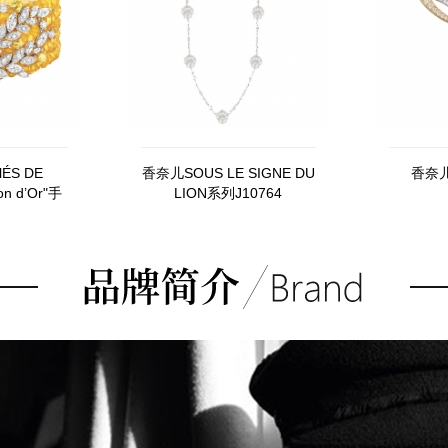
ÉS DE
香奈儿SOUS LE SIGNE DU
香奈儿
n d’Or"手
LION系列J10764