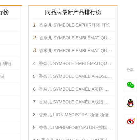
行榜
同品牌最新产品排行榜
1
香奈儿 SYMBOLE SAPHIR耳环 耳饰
2
香奈儿 SYMBOLE EMBLÉMATIQUE蓝色戒指 戒指
3
香奈儿 SYMBOLE EMBLÉMATIQUE戒指 戒指
 项链
4
香奈儿 SYMBOLE EMBLÉMATIQUE蓝宝石戒指 戒指
分享
项链
5
香奈儿 SYMBOLE CAMÉLIA ROSE戒指 戒指
6
香奈儿 SYMBOLE CAMÉLIA项链 项链
7
香奈儿 SYMBOLE CAMÉLIA戒指 戒指
8
香奈儿 LION MAGISTRAL项链 项链
9
香奈儿 IMPRIMÉ SIGNATURE戒指 戒指