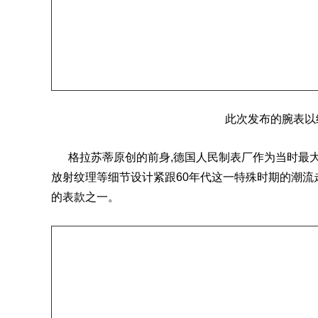
此次发布的腕表以
格拉苏蒂原创的前身,德国人民制表厂作为当时最大的制表厂
放射纹理等细节设计紧跟60年代这一特殊时期的潮流
的表款之一。