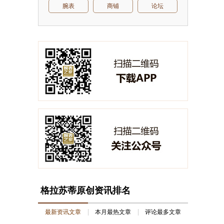
腕表
商铺
论坛
格拉苏蒂原创资讯排名
最新资讯文章
本月最热文章
评论最多文章