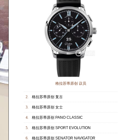
格拉苏蒂原创 议员
2.
格拉苏蒂原创 复古
3.
格拉苏蒂原创 女士
4.
格拉苏蒂原创 PANO CLASSIC
5.
格拉苏蒂原创 SPORT EVOLUTION
6.
格拉苏蒂原创 SENATOR NAVIGATOR