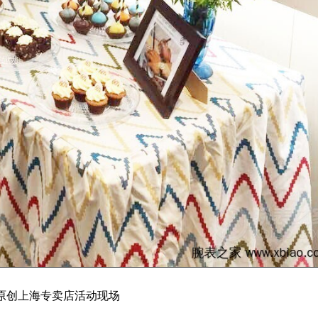
原创上海专卖店活动现场