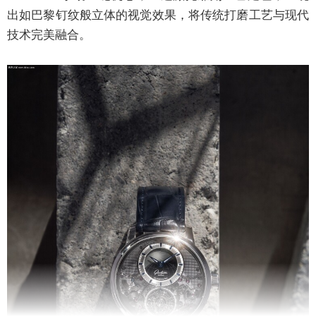
出如巴黎钉纹般立体的视觉效果，将传统打磨工艺与现代
技术完美融合。