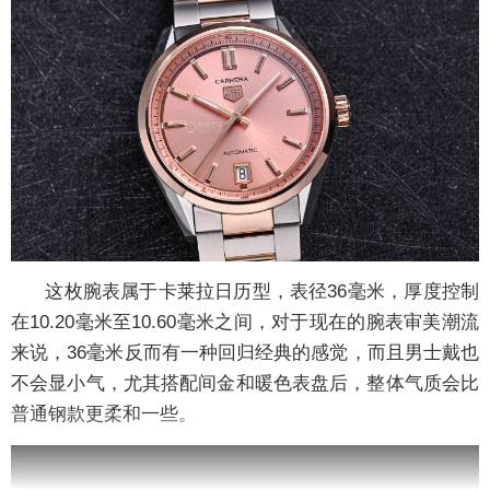
这枚腕表属于卡莱拉日历型，表径36毫米，厚度控制
在10.20毫米至10.60毫米之间，对于现在的腕表审美潮流
来说，36毫米反而有一种回归经典的感觉，而且男士戴也
不会显小气，尤其搭配间金和暖色表盘后，整体气质会比
普通钢款更柔和一些。