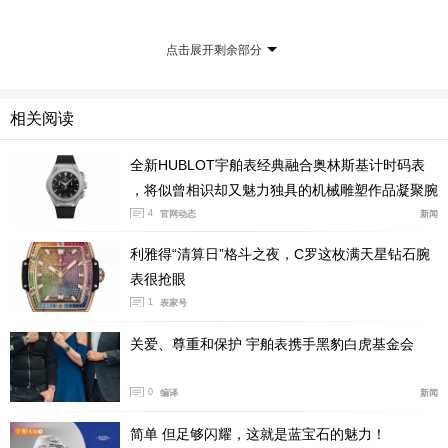
点击展开剩余部分
相关阅读
全新HUBLOT宇舶表经典融合奥林斯基计时码表
，将似曾相识却又魅力独具的机械雕塑作品凝聚腕
间
4
官网动态
新闻
大卫·路易斯参加在哈罗德举办的Hublot宇舶表“冠军的建
利雅得“清算日”格斗之夜，C罗这枚满天星钻石腕
议”活动
表很抢眼
路易斯拥有辉煌的职业生涯，他曾代表巴西国家队出
1
表家号
场超过50次，并在2012年随切尔西足球俱乐部赢得欧冠奖
关爱、尊重和保护 宇舶表携手黑豹白虎基金会
杯。Hublot宇舶表是最受欢迎的制表品牌之一，路易斯则
是最著名的足球运动员之一，后者加入Hublot宇舶表大家
0
编译
新闻
庭又是一次天作之合。
简单 但足够闪耀，这就是蓝宝石的魅力！