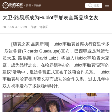
搜索
>
资讯
>
宇舶表
大卫·路易斯成为Hublot宇舶表全新品牌之友
2018-05-30 17:39
作者：许朝阳
[腕表之家 品牌新闻] Hublot宇舶表首席执行官里卡多
·瓜达鲁普(Ricardo Guadalupe)宣布，巴西职业足球运动
员大卫·路易斯（David Luiz）将加入Hublot宇舶表大家
庭，成为品牌之友。在哈罗德举办的Hublot宇舶表“冠军的
建议”活动中，瓜达鲁普正式宣布了这项合作关系。Hublot
宇舶表与哈罗德有着长期而成功的合作关系，过去几年中
双方携手发布了多款独特时计。