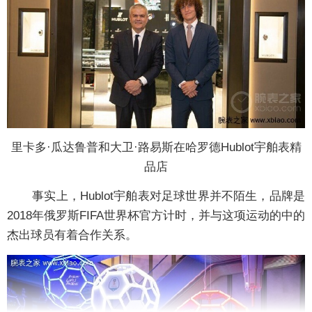
里卡多·瓜达鲁普和大卫·路易斯在哈罗德Hublot宇舶表精
品店
事实上，Hublot宇舶表对足球世界并不陌生，品牌是
2018年俄罗斯FIFA世界杯官方计时，并与这项运动的中的
杰出球员有着合作关系。