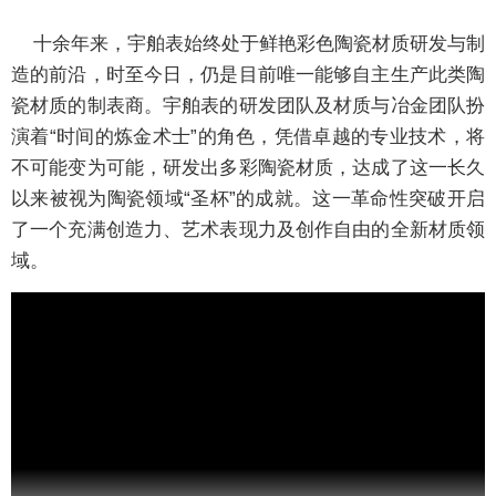
十余年来，宇舶表始终处于鲜艳彩色陶瓷材质研发与制
造的前沿，时至今日，仍是目前唯一能够自主生产此类陶
瓷材质的制表商。宇舶表的研发团队及材质与冶金团队扮
演着“时间的炼金术士”的角色，凭借卓越的专业技术，将
不可能变为可能，研发出多彩陶瓷材质，达成了这一长久
以来被视为陶瓷领域“圣杯”的成就。这一革命性突破开启
了一个充满创造力、艺术表现力及创作自由的全新材质领
域。