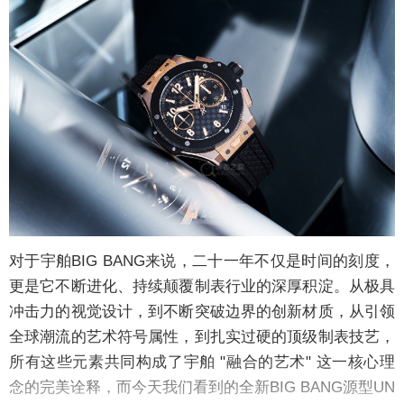
对于宇舶BIG BANG来说，二十一年不仅是时间的刻度，
更是它不断进化、持续颠覆制表行业的深厚积淀。从极具
冲击力的视觉设计，到不断突破边界的创新材质，从引领
全球潮流的艺术符号属性，到扎实过硬的顶级制表技艺，
所有这些元素共同构成了宇舶 "融合的艺术" 这一核心理
念的完美诠释，而今天我们看到的全新BIG BANG源型UN