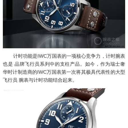
计时功能是IWC万国表的一项核心竞争力，计时腕表
也是 品牌飞行员系列中的支柱产品。如今，作为瑞士奢
华时计制造商的IWC万国表第一次将其极具代表性的大型
飞行员 腕表与计时功能结合起来。