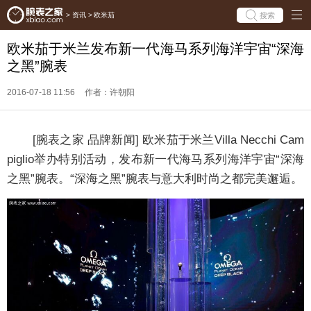
搜索
>
资讯
>
欧米茄
欧米茄于米兰发布新一代海马系列海洋宇宙“深海
之黑”腕表
2016-07-18 11:56
作者：许朝阳
[腕表之家 品牌新闻] 欧米茄于米兰Villa Necchi Cam
piglio举办特别活动，发布新一代海马系列海洋宇宙“深海
之黑”腕表。
“深海之黑”腕表与意大利时尚之都完美邂逅。