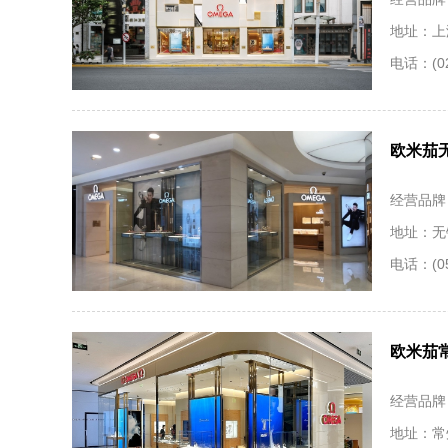
地址：上
电话：(02
欧米茄
经营品牌
地址：无
电话：(05
欧米茄
经营品牌
地址：常