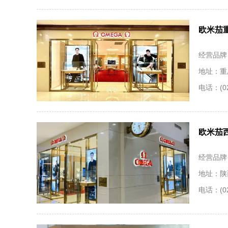
欧米茄
经营品牌
地址：重
电话：(02
欧米茄
经营品牌
地址：陕
电话：(02