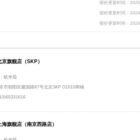
报价更新时间：2025-
报价更新时间：2024-
报价更新时间：2024-
北京旗舰店（SKP）
：欧米茄
京市朝阳区建国路87号北京SKP D1010商铺
0)65331616
上海旗舰店（南京西路店）
：欧米茄