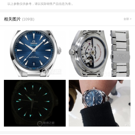
以上参数仅供参考，请以实际销售产品信息为准;。
相关图片
(109张)
全部 >