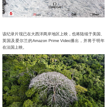
该纪录片现已在大西洋两岸地区上映，也将陆续于美国、
英国及爱尔兰的Amazon Prime Video播出，并将于明年
在法国上映。