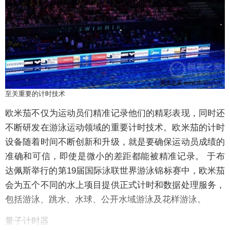
至关重要的计时技术
欧米茄不仅为运动员们精准记录他们的精彩表现，同时还
不断研发在游泳运动领域的重要计时技术。欧米茄的计时
设备随着时间不断创新和升级，就是要确保运动员成绩的
准确和可信，即使是微小的差距都能被精准记录。 于布
达佩斯举行的第19届国际泳联世界游泳锦标赛中，欧米茄
会为五个不同的水上项目提供正式计时和数据处理服务，
包括游泳、跳水、水球、公开水域游泳及花样游泳。
量子计时器