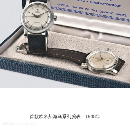
首款欧米茄海马系列腕表，1948年