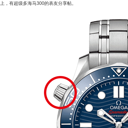
上，有超级多海马300的表友分享帖。