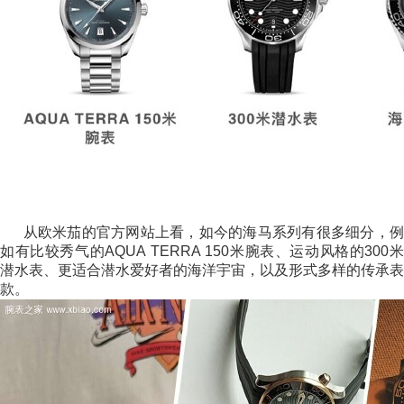
从欧米茄的官方网站上看，如今的海马系列有很多细分，例
如有比较秀气的AQUA TERRA 150米腕表、运动风格的300米
潜水表、更适合潜水爱好者的海洋宇宙，以及形式多样的传承表
款。