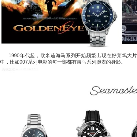
1990年代起，欧米茄海马系列开始频繁出现在好莱坞大片
中，比如007系列电影的每一部都有海马系列腕表的身影。