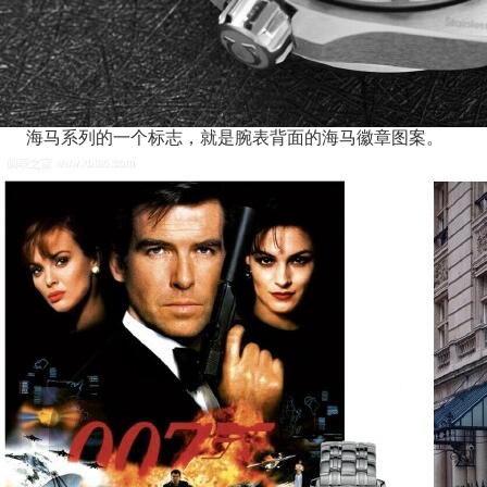
海马系列的一个标志，就是腕表背面的海马徽章图案。