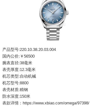
产品型号:220.10.38.20.03.004
国内公价:￥56500
腕表直径:38毫米
表壳厚度:12.3毫米
机芯类型:自动机械
机芯型号:8800
表壳材质:精钢
防水深度:150米
表款详情：
https://www.xbiao.com/omega/97398/