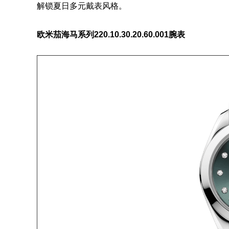
解锁夏日多元戴表风格。
欧米茄海马系列
220.10.30.20.60.001腕表