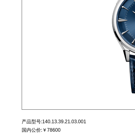
产品型号:140.13.39.21.03.001
国内公价:￥78600