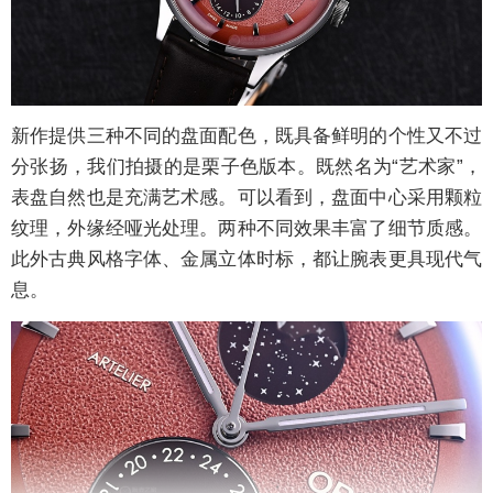
新作提供三种不同的盘面配色，既具备鲜明的个性又不过
分张扬，我们拍摄的是栗子色版本。既然名为“艺术家”，
表盘自然也是充满艺术感。可以看到，盘面中心采用颗粒
纹理，外缘经哑光处理。两种不同效果丰富了细节质感。
此外古典风格字体、金属立体时标，都让腕表更具现代气
息。