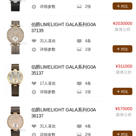
详细参数
2张
对比
¥2030000
伯爵LIMELIGHT GALA系列G0A
媒体公价
37139
31
人喜欢
4条
详细参数
1张
对比
¥311000
伯爵LIMELIGHT GALA系列G0A
媒体公价
35137
17
人喜欢
4条
详细参数
1张
对比
¥570000
伯爵LIMELIGHT GALA系列G0A
媒体公价
36137
31
人喜欢
4条
详细参数
2张
对比