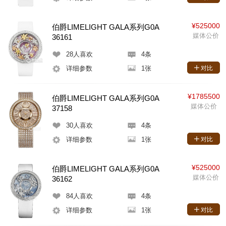
¥525000
伯爵LIMELIGHT GALA系列G0A
媒体公价
36161
28
人喜欢
4条
详细参数
1张
对比
¥1785500
伯爵LIMELIGHT GALA系列G0A
媒体公价
37158
30
人喜欢
4条
详细参数
1张
对比
¥525000
伯爵LIMELIGHT GALA系列G0A
媒体公价
36162
84
人喜欢
4条
详细参数
1张
对比