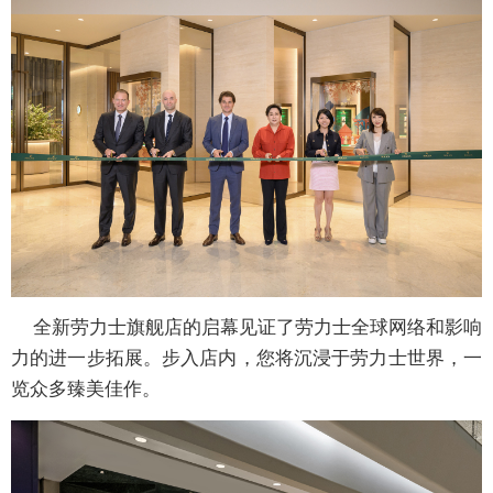
全新劳力士旗舰店的启幕见证了劳力士全球网络和影响
力的进一步拓展。步入店内，您将沉浸于劳力士世界，一
览众多臻美佳作。