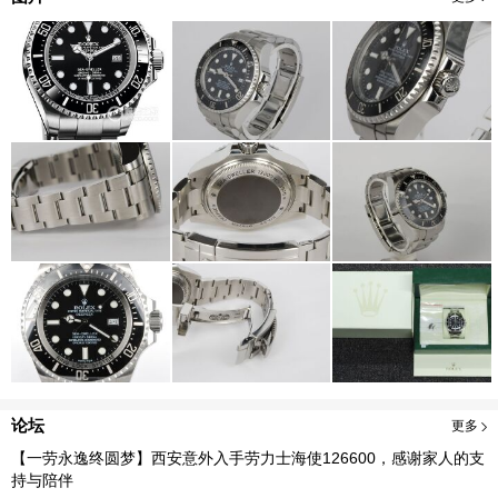
论坛
更多
【一劳永逸终圆梦】西安意外入手劳力士海使126600，感谢家人的支
持与陪伴