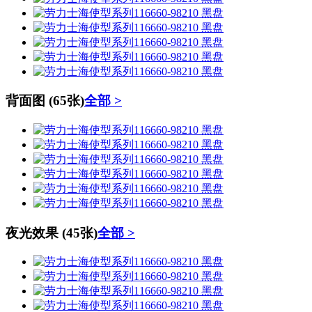
背面图
(65张)
全部 >
夜光效果
(45张)
全部 >