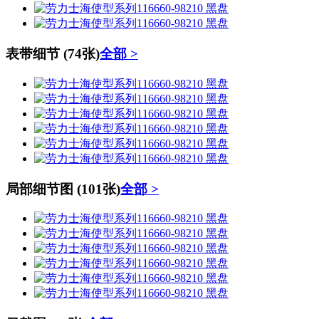
表带细节
(74张)
全部 >
局部细节图
(101张)
全部 >