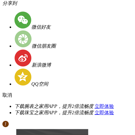
分享到
微信好友
微信朋友圈
新浪微博
QQ空间
取消
下载腕表之家用APP，提升2倍流畅度
立即体验
下载珠宝之家用APP，提升2倍流畅度
立即体验