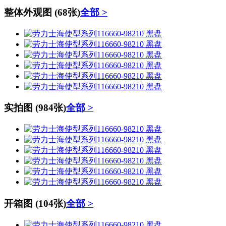
整体外观图
(68张)
全部 >
实拍图
(984张)
全部 >
开箱图
(104张)
全部 >