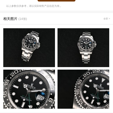
以上参数仅供参考，请以实际销售产品信息为准;。
相关图片
(14张)
全部 >