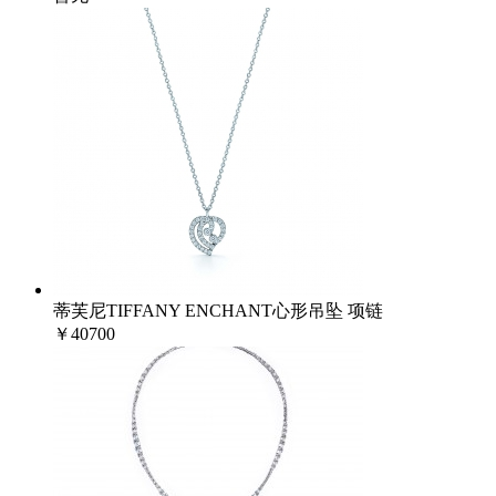
蒂芙尼TIFFANY ENCHANT心形吊坠 项链
￥40700