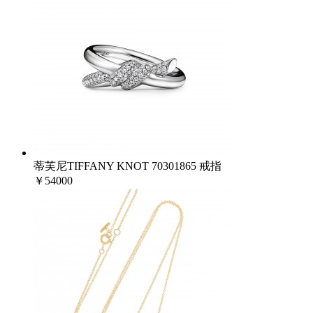
蒂芙尼TIFFANY KNOT 70301865 戒指
￥54000