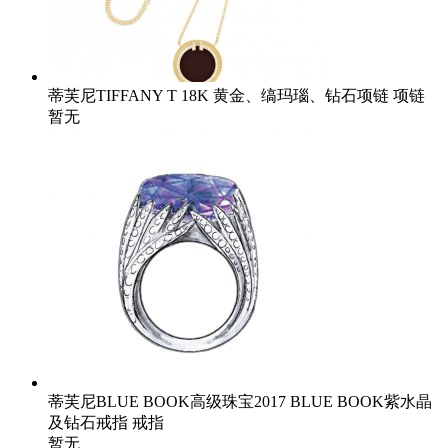
蒂芙尼TIFFANY T 18K 黄金、缟玛瑙、钻石项链 项链
暂无
蒂芙尼BLUE BOOK高级珠宝2017 BLUE BOOK紫水晶
及钻石戒指 戒指
暂无