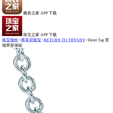
腕表之家 APP 下载
珠宝之家 APP 下载
珠宝报价
>
蒂芙尼珠宝
>
RETURN TO TIFFANY
>
Heart Tag 宽
领带形项链