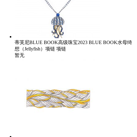
蒂芙尼BLUE BOOK高级珠宝2023 BLUE BOOK水母绮
想（Jellyfish）项链 项链
暂无