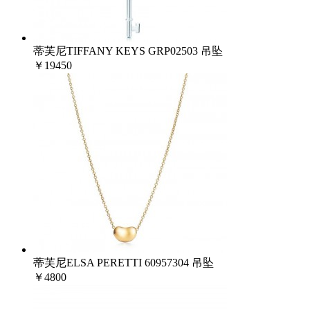
蒂芙尼TIFFANY KEYS GRP02503 吊坠
￥19450
蒂芙尼ELSA PERETTI 60957304 吊坠
￥4800