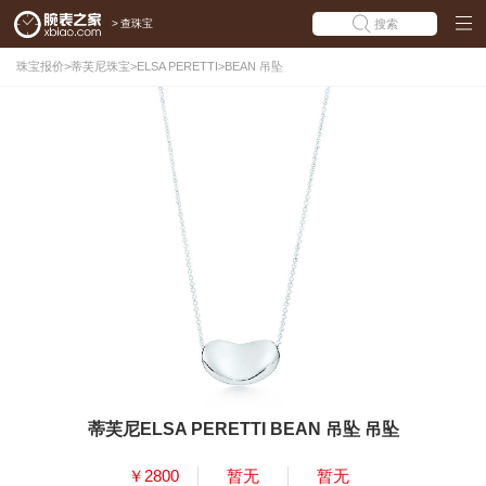
>
查珠宝
搜索
珠宝报价
>
蒂芙尼珠宝
>
ELSA PERETTI
>
BEAN 吊坠
蒂芙尼ELSA PERETTI BEAN 吊坠 吊坠
￥2800
暂无
暂无