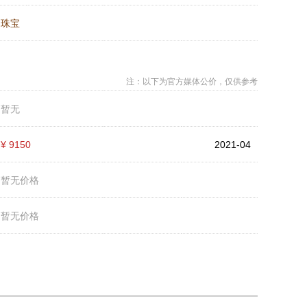
：
珠宝
注：以下为官方媒体公价，仅供参考
：
暂无
：
¥ 9150
2021-04
：
暂无价格
：
暂无价格