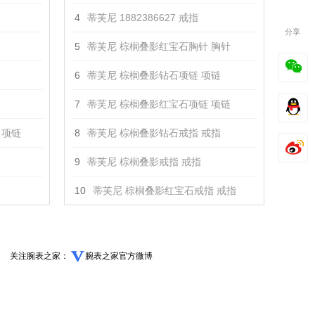
4
蒂芙尼 1882386627 戒指
分享
5
蒂芙尼 棕榈叠影红宝石胸针 胸针
6
蒂芙尼 棕榈叠影钻石项链 项链
7
蒂芙尼 棕榈叠影红宝石项链 项链
 项链
8
蒂芙尼 棕榈叠影钻石戒指 戒指
9
蒂芙尼 棕榈叠影戒指 戒指
10
蒂芙尼 棕榈叠影红宝石戒指 戒指
关注腕表之家：
腕表之家官方微博