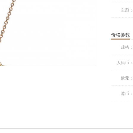
主题
价格参数
规格
人民币
欧元
港币