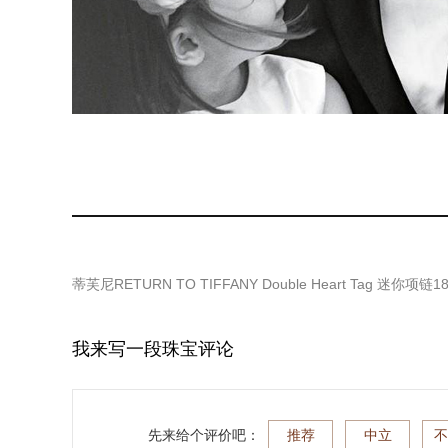
蒂芙尼RETURN TO TIFFANY Double Heart Tag 迷
我来写一段珠宝评论
先来给个评价吧：
推荐
中立
不