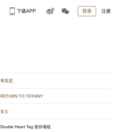
下载APP
登录
注册
：
蒂芙尼
：
RETURN TO TIFFANY
：
女士
：
Double Heart Tag 迷你项链