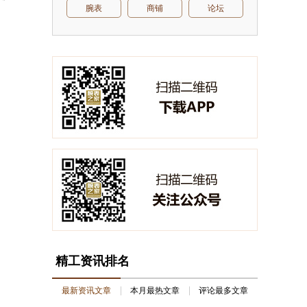
腕表
商铺
论坛
精工资讯排名
最新资讯文章
本月最热文章
评论最多文章