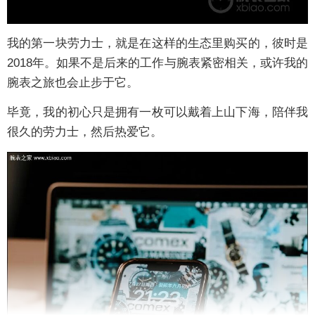
我的第一块劳力士，就是在这样的生态里购买的，彼时是
2018年。如果不是后来的工作与腕表紧密相关，或许我的
腕表之旅也会止步于它。
毕竟，我的初心只是拥有一枚可以戴着上山下海，陪伴我
很久的劳力士，然后热爱它。