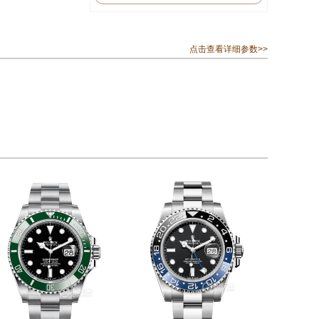
点击查看详细参数>>