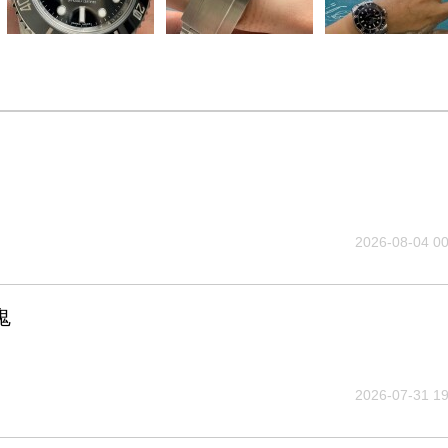
2026-08-04 00
鬼
2026-07-31 19