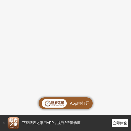
App内打开
下载腕表之家用APP，提升2倍流畅度
立即体验