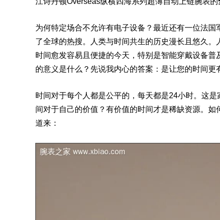
江诗丹顿
Overseas
纵横四海系列超薄自动上链腕表的
为何特定场合不允许有电子设备？最近还有一位法国
了全球的热搜。人类与时间共生的历史漫长且悠久。
时间愈发容易且便捷的今天，特别是智能穿戴设备普
的意义是什么？先说我内心的答案：是让您的时间更
时间对于每个人都是公平的，每天都是24小时。这
间对于自己的价值？有价值的时间才是稀缺资源。如
道来：