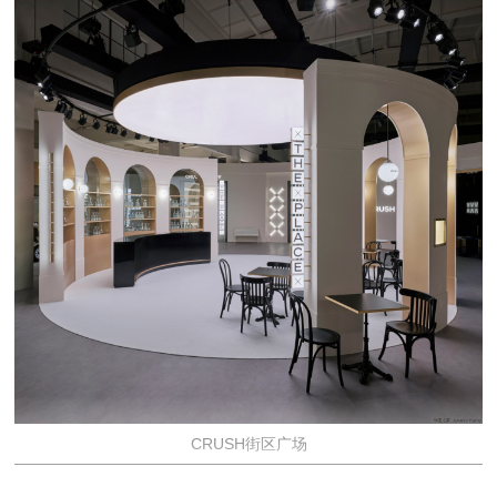
CRUSH街区广场