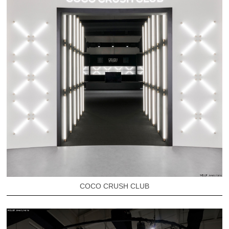
COCO CRUSH CLUB