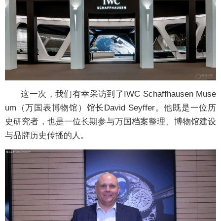
这一次，我们有幸采访到了IWC Schaffhausen Muse
um（万国表博物馆）馆长David Seyffer。他既是一位历
史研究者，也是一位长期参与万国档案整理、博物馆建设
与品牌历史传播的人。