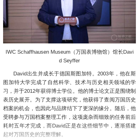
IWC Schaffhausen Museum（万国表博物馆）馆长Davi
d Seyffer
David出生并成长于德国斯图加特。2003年，他在斯
图加特大学完成了自然科学、技术与历史相关领域的学
习，并于2012年获得博士学位。他的博士论文正是围绕制
表历史展开。为了支撑这项研究，他获得了查阅万国历史
档案的机会，也因此与品牌结下了更深的缘分。随后，他
受聘参与万国档案整理工作，这项庞杂而细致的任务前后
耗时五年才完成，而David正是在这些细节中，逐渐搭建
起对万国历史的完整理解。