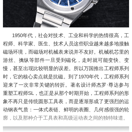
1950年代，社会对技术、工业和科学的热情很高，工
程师、科学家、医生、技术人员这些职业越来越多地接触
磁场环境，而磁场对机械表来说并不友好。机械机芯里的
游丝、擒纵等部件一旦受到磁化，走时就可能变快、变
慢，甚至出现比较明显的误差。所以万国推出工程师系列
时，它的核心卖点就是抗磁。到了1970年代，工程师系列
迎来了一次非常关键的转折。著名设计师杰罗·尊达参与
重塑工程师SL，也正是从那个时期开始，工程师系列的形
象不再只是传统圆形工具表，而是逐渐形成了更强烈的运
动钢表气质：一体式表链、鲜明的表圈、几何感很强的轮
廓，以及那种介于工具表和高级运动表之间的独特味道。