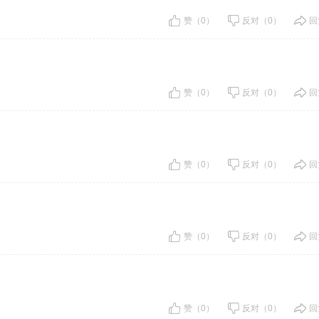
赞（0）
反对（0）
回
赞（0）
反对（0）
回
赞（0）
反对（0）
回
赞（0）
反对（0）
回
赞（0）
反对（0）
回