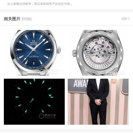
以上参数仅供参考，请以实际销售产品信息为准;。
相关图片
(55张)
全部 >