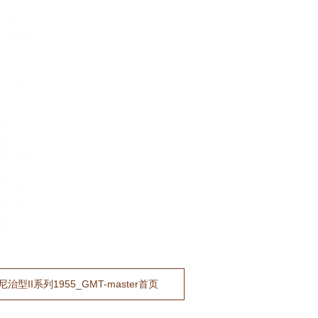
型II系列1955_GMT-master首页