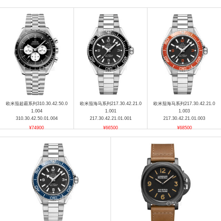
欧米茄超霸系列310.30.42.50.0
欧米茄海马系列217.30.42.21.0
欧米茄海马系列217.30.42.21.0
1.004
1.001
1.003
310.30.42.50.01.004
217.30.42.21.01.001
217.30.42.21.01.003
¥74900
¥66500
¥68500