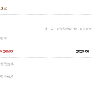
：
珠宝
注：以下为官方媒体公价，仅供参考
：
暂无
：
¥ 26500
2020-06
：
暂无价格
：
暂无价格