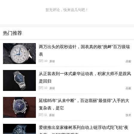
暂无评论，快来说几句吧！
热门推荐
两万出头的双秒追针，国表真的敢“挑衅”百万级瑞
表
10
原创
品鉴
从正装表到一体式豪华运动表，积家大师不是跟风
是回归
10
原创
品鉴
延续85年“从未中断”，百达翡丽“最值得”入手的大
复杂表，是它
11
原创
技术
爱彼推出皇家橡树系列自动上链浮动式陀飞轮“夜