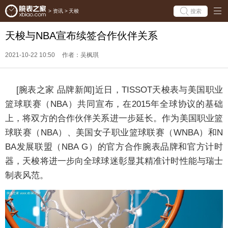
搜索
>
资讯
>
天梭
天梭与NBA宣布续签合作伙伴关系
2021-10-22 10:50
作者：吴枫琪
[腕表之家 品牌新闻]近日，TISSOT天梭表与美国职业
篮球联赛（NBA）共同宣布，在2015年全球协议的基础
上，将双方的合作伙伴关系进一步延长。作为美国职业篮
球联赛（NBA）、美国女子职业篮球联赛（WNBA）和N
BA发展联盟（NBA G）的官方合作腕表品牌和官方计时
器，天梭将进一步向全球球迷彰显其精准计时性能与瑞士
制表风范。