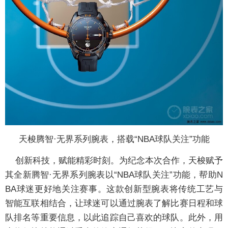
天梭腾智·无界系列腕表，搭载“NBA球队关注”功能
创新科技，赋能精彩时刻。为纪念本次合作，天梭赋予
其全新腾智·无界系列腕表以“NBA球队关注”功能，帮助N
BA球迷更好地关注赛事。这款创新型腕表将传统工艺与
智能互联相结合，让球迷可以通过腕表了解比赛日程和球
队排名等重要信息，以此追踪自己喜欢的球队。此外，用