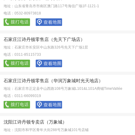
地址：山东省青岛市市南区澳门路117号海信广场1F-1121-1
电话：0532-80973818
石家庄江诗丹顿零售店（先天下广场店）
地址：石家庄市长安区中山东路326号先天下广场1层
电话：0311-85115733
石家庄江诗丹顿零售店（华润万象城时光天地店）
地址：石家庄市正定县中山西路108号万象城L101&L101A商铺TimeVallée
电话：0311-66099319
沈阳江诗丹顿专卖店（万象城）
地址：沈阳市和平区青年大街288号万象城101号店铺