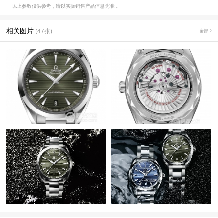
以上参数仅供参考，请以实际销售产品信息为准;。
相关图片
(47张)
全部 >