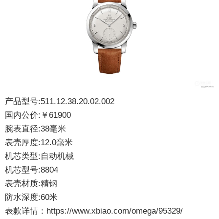
产品型号:511.12.38.20.02.002
国内公价:￥61900
腕表直径:38毫米
表壳厚度:12.0毫米
机芯类型:自动机械
机芯型号:8804
表壳材质:精钢
防水深度:60米
表款详情：
https://www.xbiao.com/omega/95329/