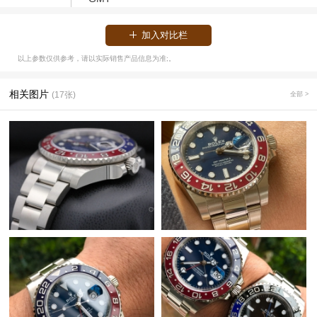
加入对比栏
以上参数仅供参考，请以实际销售产品信息为准;。
相关图片
(17张)
全部 >