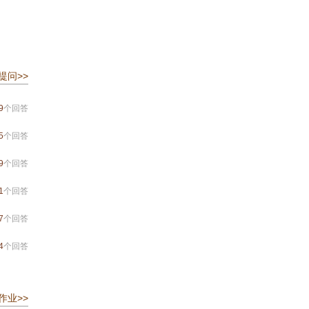
提问>>
9
个回答
5
个回答
9
个回答
1
个回答
7
个回答
4
个回答
作业>>