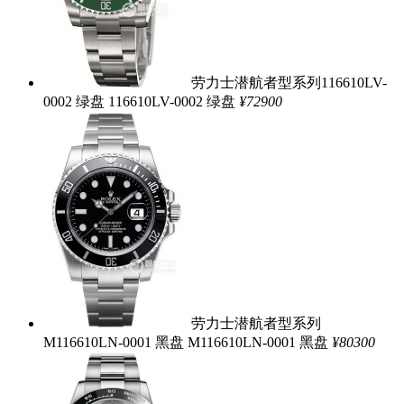
劳力士潜航者型系列116610LV-
0002 绿盘
116610LV-0002 绿盘
¥72900
劳力士潜航者型系列
M116610LN-0001 黑盘
M116610LN-0001 黑盘
¥80300