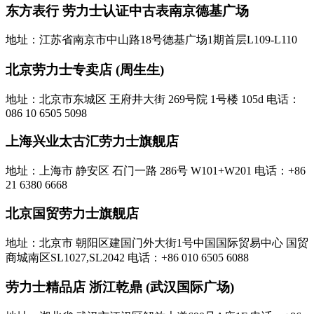
东方表行 劳力士认证中古表南京德基广场
地址：江苏省南京市中山路18号德基广场1期首层L109-L110
北京劳力士专卖店 (周生生)‬
地址：北京市东城区 王府井大街 269号院 1号楼 105d
电话：
086 10 6505 5098
上海兴业太古汇劳力士旗舰店
地址：上海市 静安区 石门一路 286号 W101+W201
电话：+86
21 6380 6668
北京国贸劳力士旗舰店
地址：北京市 朝阳区建国门外大街1号中国国际贸易中心 国贸
商城南区SL1027,SL2042
电话：+86 010 6505 6088
劳力士精品店 浙江乾鼎 (武汉国际广场)‬