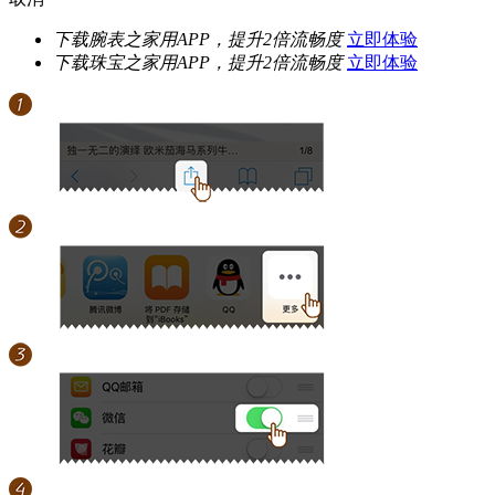
下载腕表之家用APP，提升2倍流畅度
立即体验
下载珠宝之家用APP，提升2倍流畅度
立即体验