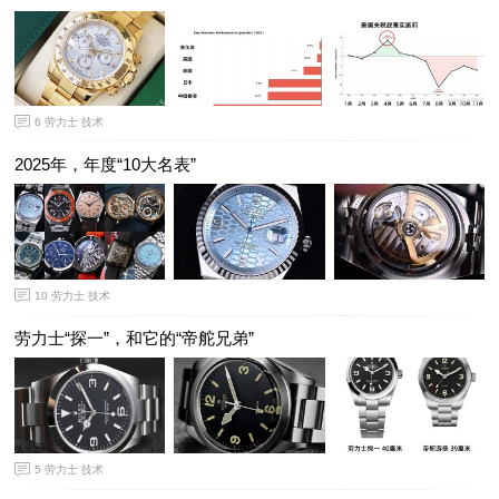
6
劳力士 技术
2025年，年度“10大名表”
10
劳力士 技术
劳力士“探一”，和它的“帝舵兄弟”
5
劳力士 技术