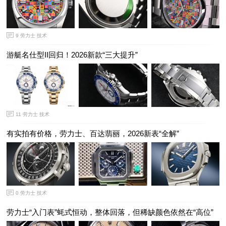
9
劳力士 技术
游艇名仕型II回归！2026新款“三大提升”
11
劳力士 技术
有实拍有价格，劳力士、百达翡丽，2026新表“全解”
0
劳力士 技术
劳力士“入门表”蚝式恒动，整体回落，但稀缺颜色依然在“高位”