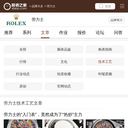
>
品牌大全
>
劳力士
搜索
劳力士
品牌简介
推荐
系列
文章
作业
报价
论坛
问答
全部
腕表品鉴
购表指南
行情
文化
技术工艺
行业动态
拍卖收藏
时髦星腕
原创
官网动态
劳力士技术工艺文章
劳力士的“入门表”，竟然成为了“热炒”主力