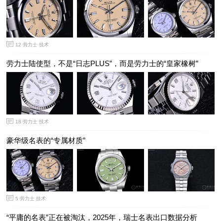
12
劳力士 技术
劳力士陆使型，不是“日志PLUS”，而是劳力士的“皇家橡树”
18
劳力士 技术
豪华级名表的“专属材质”
5
劳力士 技术
“平庸的名表”正在被淘汰，2025年，瑞士名表出口数据分析